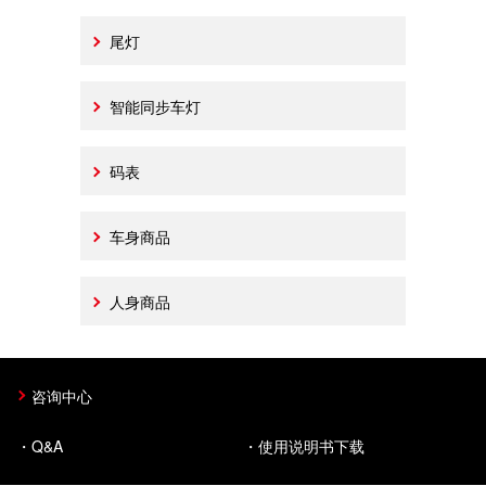
关于猫眼
尾灯
新闻
智能同步车灯
码表
Language
车身商品
人身商品
咨询中心
Q&A
使用说明书下载