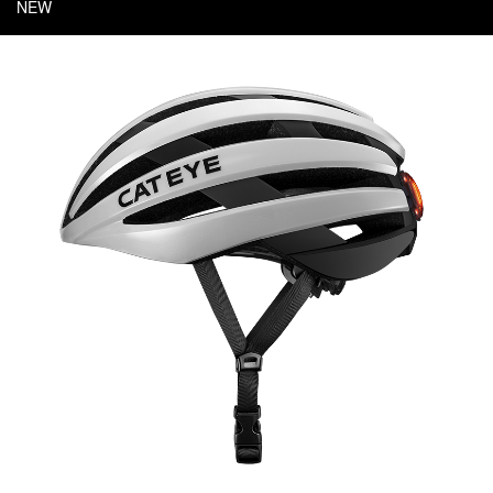
关于猫眼
NEW
新闻
Language