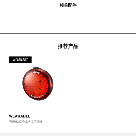
相关配件
推荐产品
WEARABLE
WEARABLE
可佩戴式尾灯增加可视性