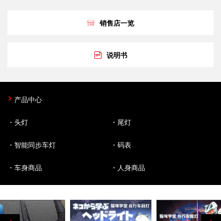
销售店一览
说明书
产品中心
头灯
尾灯
智能同步车灯
码表
车身商品
人身商品