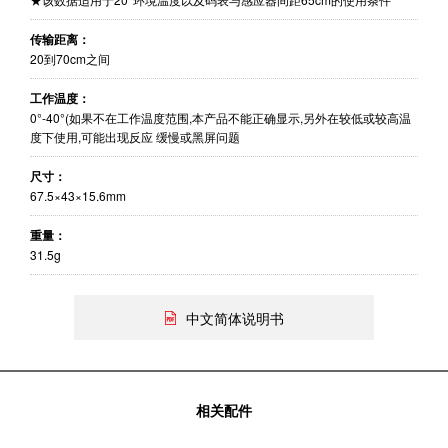
传输距离：
20到70cm之间
工作温度：
0°-40°(如果不在工作温度范围,本产品不能正确显示,另外在较低或较高温
度下使用,可能出现反应 缓慢或黑屏问题
尺寸：
67.5×43×15.6mm
重量：
31.5g
中文简体说明书
相关配件