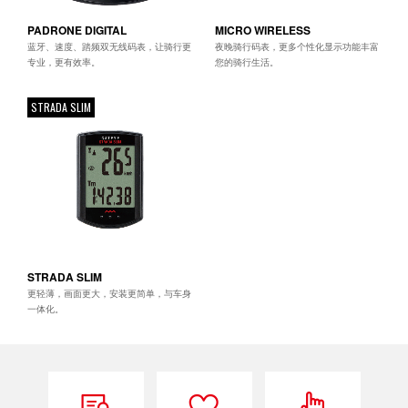
PADRONE DIGITAL
MICRO WIRELESS
蓝牙、速度、踏频双无线码表，让骑行更
夜晚骑行码表，更多个性化显示功能丰富
专业，更有效率。
您的骑行生活。
STRADA SLIM
STRADA SLIM
更轻薄，画面更大，安装更简单，与车身
一体化。