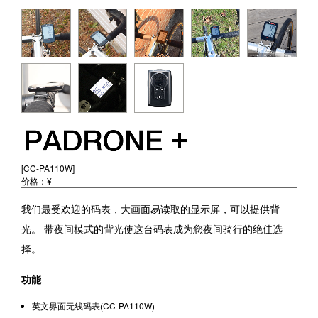
[CC-PA110W]
价格：¥
我们最受欢迎的码表，大画面易读取的显示屏，可以提供背
光。 带夜间模式的背光使这台码表成为您夜间骑行的绝佳选
择。
功能
英文界面无线码表(CC-PA110W)