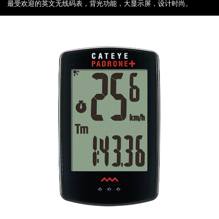
关于猫眼
最受欢迎的英文无线码表，背光功能，大显示屏，设计时尚。
新闻
Language