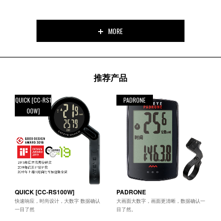
MORE
推荐产品
QUICK [CC-RS1
PADRONE
00W]
QUICK [CC-RS100W]
PADRONE
快速响应，时尚设计，大数字 数据确认
大画面大数字，画面更清晰，数据确认一
一目了然
目了然。