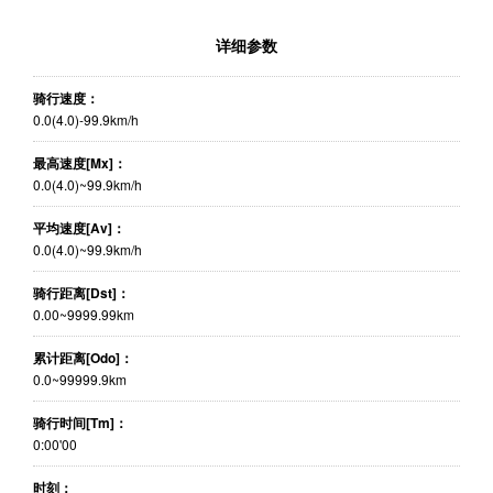
详细参数
骑行速度：
0.0(4.0)-99.9km/h
最高速度[Mx]：
0.0(4.0)~99.9km/h
平均速度[Av]：
0.0(4.0)~99.9km/h
骑行距离[Dst]：
0.00~9999.99km
累计距离[Odo]：
0.0~99999.9km
骑行时间[Tm]：
0:00'00
时刻：