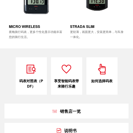
MICRO WIRELESS
STRADA SLIM
夜晚骑行码表，更多个性化显示功能丰富
更轻薄，画面更大，安装更简单，与车身
您的骑行生活。
一体化。
码表对照表（P
享受智能码表带
如何选择码表
DF）
来骑行乐趣
销售店一览
说明书