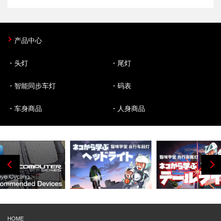
产品中心
头灯
尾灯
智能同步车灯
码表
车身商品
人身商品
HOME