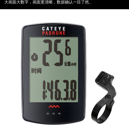
关于猫眼
大画面大数字，画面更清晰，数据确认一目了然。
新闻
Language